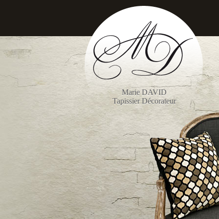
Panneau de gestion des cookies
Marie DAVID
Tapissier Décorateur